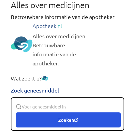
Alles over medicijnen
Betrouwbare informatie van de apotheker
Apotheek
.nl
Alles over medicijnen.
Betrouwbare
informatie van de
apotheker.
Wat zoekt u?
Zoek geneesmiddel
Zoeken