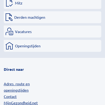
Mitz
Derden machtigen
Vacatures
Openingstijden
Direct naar
Adres, route en
openingstijden
Contact
MijnGezondheid.net