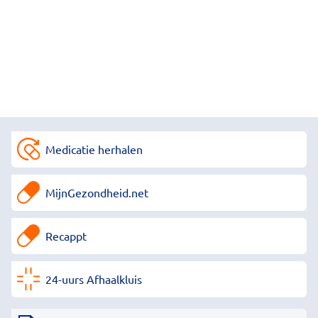
Medicatie herhalen
MijnGezondheid.net
Recappt
24-uurs Afhaalkluis