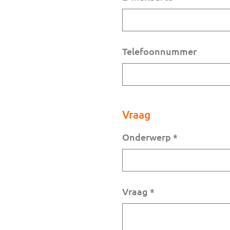
Telefoonnummer
Vraag
Onderwerp
*
Vraag
*