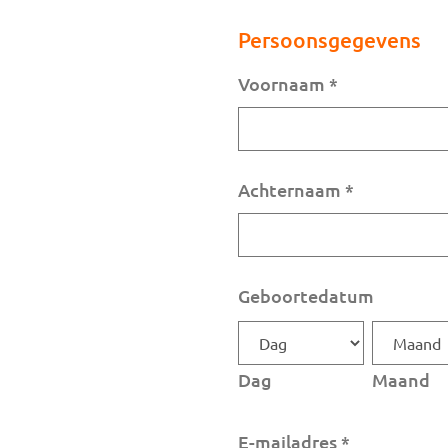
Persoonsgegevens
Voornaam
*
Achternaam
*
Geboortedatum
Dag
Maand
E-mailadres
*