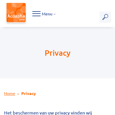
Hoofdmenu
Menu
Privacy
Home
Privacy
Het beschermen van uw privacy vinden wij