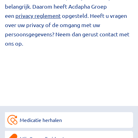
belangrijk. Daarom heeft Acdapha Groep
een
privacy reglement
opgesteld. Heeft u vragen
over uw privacy of de omgang met uw
persoonsgegevens? Neem dan gerust contact met
ons op.
Medicatie herhalen