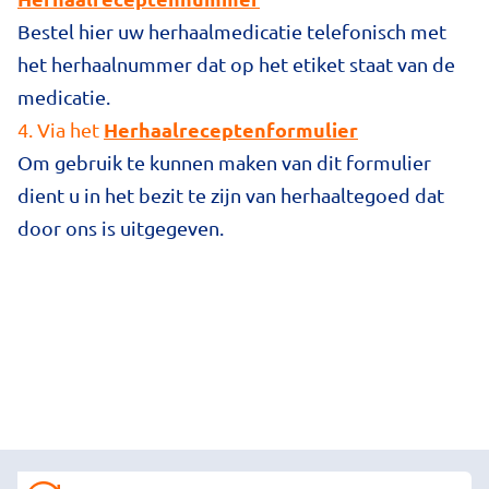
Bestel hier uw herhaalmedicatie telefonisch met
het herhaalnummer dat op het etiket staat van de
medicatie.
Herhaalreceptenformulier
4. Via het
Om gebruik te kunnen maken van dit formulier
dient u in het bezit te zijn van herhaaltegoed dat
door ons is uitgegeven.