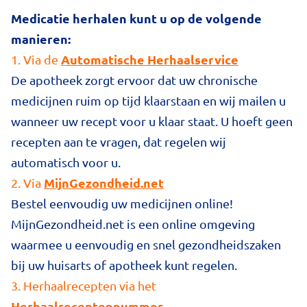
Medicatie herhalen kunt u op de volgende
manieren:
Automatische Herhaalservice
1. Via de
De apotheek zorgt ervoor dat uw chronische
medicijnen ruim op tijd klaarstaan en wij mailen u
wanneer uw recept voor u klaar staat. U hoeft geen
recepten aan te vragen, dat regelen wij
automatisch voor u.
MijnGezondheid.net
2. Via
Bestel eenvoudig uw medicijnen online!
MijnGezondheid.net is een online omgeving
waarmee u eenvoudig en snel gezondheidszaken
bij uw huisarts of apotheek kunt regelen.
3. Herhaalrecepten via het
H
erhaalreceptennummer