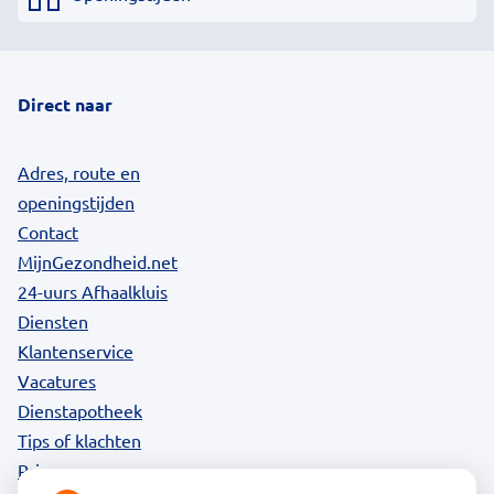
Direct naar
Adres, route en
openingstijden
Contact
MijnGezondheid.net
24-uurs Afhaalkluis
Diensten
Klantenservice
Vacatures
Dienstapotheek
Tips of klachten
Privacy