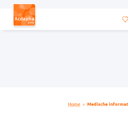
Hoofdmenu
Home
Medische informat