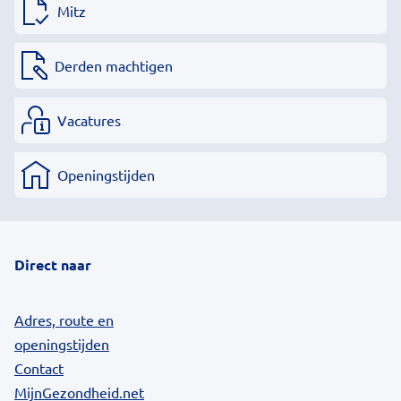
Mitz
Derden machtigen
Vacatures
Openingstijden
Direct naar
Adres, route en
openingstijden
Contact
MijnGezondheid.net