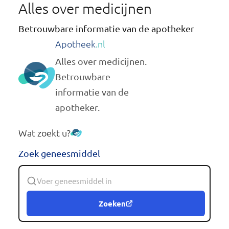
Alles over medicijnen
Betrouwbare informatie van de apotheker
Apotheek
.nl
Alles over medicijnen.
Betrouwbare
informatie van de
apotheker.
Wat zoekt u?
Zoek geneesmiddel
Zoeken