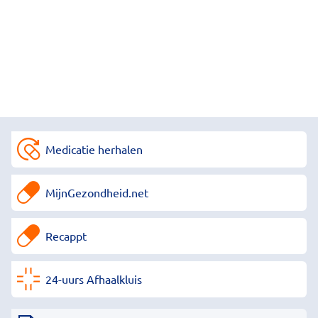
Medicatie herhalen
MijnGezondheid.net
Recappt
24-uurs Afhaalkluis