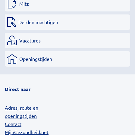
Mitz
Derden machtigen
Vacatures
Openingstijden
Direct naar
Adres, route en
openingstijden
Contact
MijnGezondheid.net