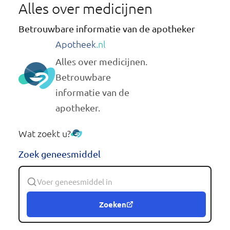
Alles over medicijnen
Betrouwbare informatie van de apotheker
Apotheek
.nl
Alles over medicijnen.
Betrouwbare
informatie van de
apotheker.
Wat zoekt u?
Zoek geneesmiddel
Zoeken