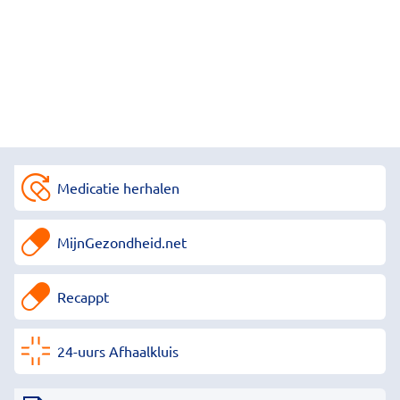
Medicatie herhalen
MijnGezondheid.net
Recappt
24-uurs Afhaalkluis