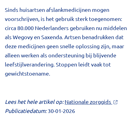
Sinds huisartsen afslankmedicijnen mogen
voorschrijven, is het gebruik sterk toegenomen:
circa 80.000 Nederlanders gebruiken nu middelen
als Wegovy en Saxenda. Artsen benadrukken dat
deze medicijnen geen snelle oplossing zijn, maar
alleen werken als ondersteuning bij blijvende
leefstijlverandering. Stoppen leidt vaak tot
gewichtstoename.
Lees het hele artikel op:
Nationale zorggids
Publicatiedatum:
30-01-2026