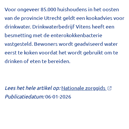
Voor ongeveer 85.000 huishoudens in het oosten
van de provincie Utrecht geldt een kookadvies voor
drinkwater. Drinkwaterbedrijf Vitens heeft een
besmetting met de enterokokkenbacterie
vastgesteld. Bewoners wordt geadviseerd water
eerst te koken voordat het wordt gebruikt om te
drinken of eten te bereiden.
Lees het hele artikel op:
Nationale zorggids
Publicatiedatum:
06-01-2026