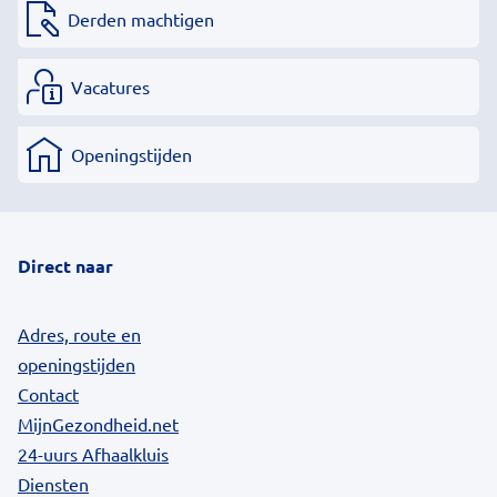
Derden machtigen
Vacatures
Openingstijden
Direct naar
Adres, route en
openingstijden
Contact
MijnGezondheid.net
24-uurs Afhaalkluis
Diensten