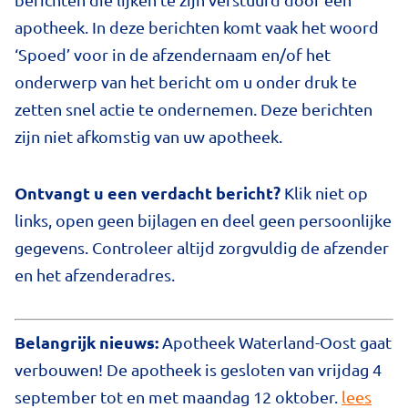
apotheek. In deze berichten komt vaak het woord
‘Spoed’ voor in de afzendernaam en/of het
onderwerp van het bericht om u onder druk te
zetten snel actie te ondernemen. Deze berichten
zijn niet afkomstig van uw apotheek.
Ontvangt u een verdacht bericht?
Klik niet op
links, open geen bijlagen en deel geen persoonlijke
gegevens. Controleer altijd zorgvuldig de afzender
en het afzenderadres.
Belangrijk nieuws:
Apotheek Waterland-Oost gaat
verbouwen! De apotheek is gesloten van vrijdag 4
september tot en met maandag 12 oktober.
lees