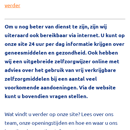
verder
Om u nog beter van dienst te zijn, zijn wij
uiteraard ook bereikbaar via internet. U kunt op
onze site 24 uur per dag informatie krijgen over
geneesmiddelen en gezondheid. Ook hebben
wij een uitgebreide zelfzorgwijzer online met
advies over het gebruik van vrij verkrijgbare
zelfzorgmiddelen bij een aantal veel
voorkomende aandoeningen. Via de website
kunt u bovendien vragen stellen.
Wat vindt u verder op onze site? Lees over ons
team, onze openingstijden en hoe en waar u ons