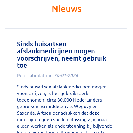
Nieuws
Sinds huisartsen
afslankmedicijnen mogen
voorschrijven, neemt gebruik
toe
Publicatiedatum:
30-01-2026
Sinds huisartsen afslankmedicijnen mogen
voorschrijven, is het gebruik sterk
toegenomen: circa 80.000 Nederlanders
gebruiken nu middelen als Wegovy en
Saxenda. Artsen benadrukken dat deze
medicijnen geen snelle oplossing zijn, maar
alleen werken als ondersteuning bij blijvende
leefstijlverandering. Stoppen leidt vaak tot