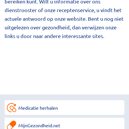
bereiken kunt. Wilt u informatie over ons
dienstrooster of onze receptenservice, u vindt het
actuele antwoord op onze website. Bent u nog niet
uitgelezen over gezondheid, dan verwijzen onze
links u door naar andere interessante sites.
Medicatie herhalen
MijnGezondheid.net